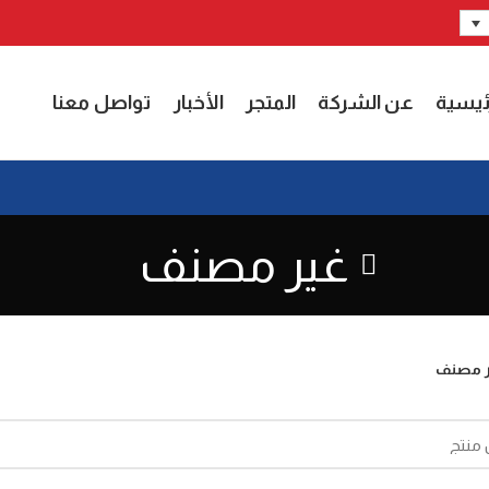
ئيسية
عن الشركة
المتجر
الأخبار
تواصل معنا
غير مصنف
ر مصنف