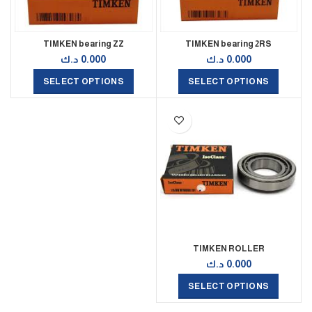
TIMKEN bearing ZZ
TIMKEN bearing 2RS
0.000
د.ك
0.000
د.ك
SELECT OPTIONS
SELECT OPTIONS
TIMKEN ROLLER
0.000
د.ك
SELECT OPTIONS