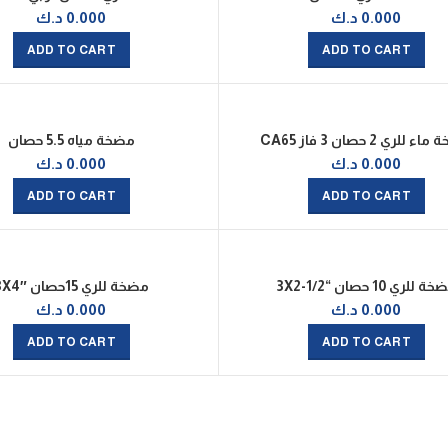
0.000
د.ك
0.000
د.ك
ADD TO CART
ADD TO CART
 للري 2 حصان 3 فاز CA65
مضخة مياه 5.5 حصان
0.000
د.ك
0.000
د.ك
ADD TO CART
ADD TO CART
 للري 10 حصان “3X2-1/2
مضخة للري 15حصان 3X4″
0.000
د.ك
0.000
د.ك
ADD TO CART
ADD TO CART