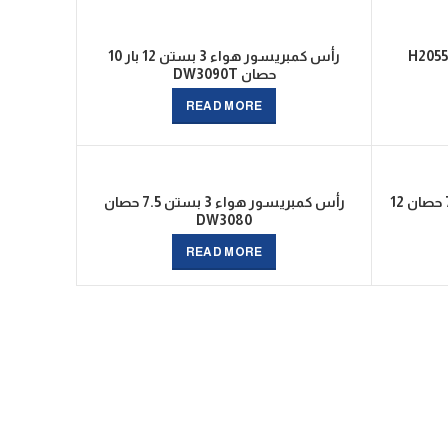
رأس كمبريسور هواء 3 بستن 12 بار 10
حصان DW3090T
READ MORE
رأس كمبريسور هواء 3 بستن 7.5 حصان 12
رأس كمبريسور هواء 3 بستن 7.5 حصان
DW3080
READ MORE