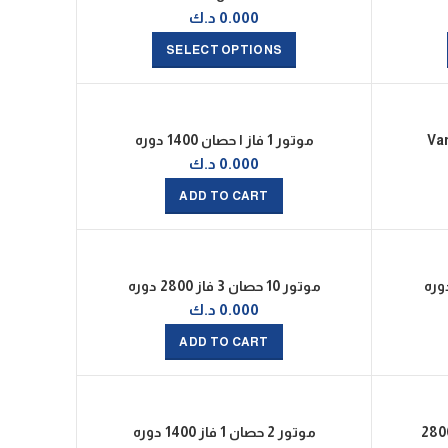
0.000
د.ك
SELECT OPTIONS
Va
موتور 1 فاز ا حصان 1400 دوره
0.000
د.ك
ADD TO CART
موتور 10 حصان 3 فاز 2800 دوره
0.000
د.ك
ADD TO CART
موتور 2 حصان 1 فاز 1400 دوره