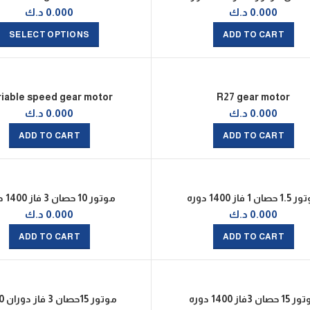
0.000
د.ك
0.000
د.ك
SELECT OPTIONS
ADD TO CART
riable speed gear motor
R27 gear motor
0.000
د.ك
0.000
د.ك
ADD TO CART
ADD TO CART
صان 1 فاز 1400 دوره
موتور 10 حصان 3 فاز 1400 دوره
0.000
د.ك
0.000
د.ك
ADD TO CART
ADD TO CART
حصان 3فاز 1400 دوره
موتور 15حصان 3 فاز دوران 2800