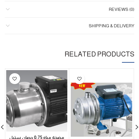
REVIEWS (0)
SHIPPING & DELIVERY
RELATED PRODUCTS
مضخة مياه 0.75 حصان ستيل