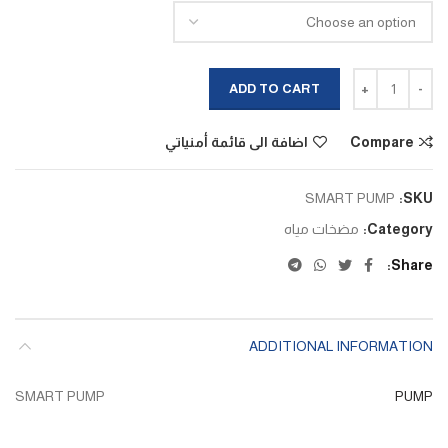
SMART PUMP quantity
ADD TO CART
Compare
اضافة الى قائمة أمنياتي
SMART PUMP
SKU:
Category:
مضخات مياه
Share
ADDITIONAL INFORMATION
SMART PUMP
PUMP