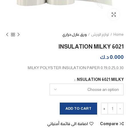
Click to enlarge
Home
لوازم الورش
ورق عازل حراري
INSULATION MILKY 6021
0.000
د.ك
MILKY POLYSTER INSULATION PAPER 0.19,0.25,0.30
NSULATION 6021 MILKY
INSULATION MILKY 6021 quantity
ADD TO CART
Compare
اضافة الى قائمة أمنياتي