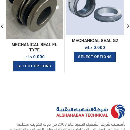
MECHANICAL SEAL G2
MECHANICAL SEAL FL
0.000
د.ك
TYPE
0.000
د.ك
SELECT OPTIONS
SELECT OPTIONS
تأسست شركة الشهباء التقنية عام 2008 في دولة الكويت منطقة
الشويخ الصناعية لتلبي الاحتياجات المتزايدة لمختلف القطاعات الإنتاجية و