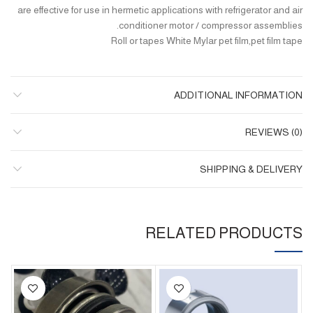
are effective for use in hermetic applications with refrigerator and air
conditioner motor / compressor assemblies.
Roll or tapes White Mylar pet film,pet film tape
ADDITIONAL INFORMATION
REVIEWS (0)
SHIPPING & DELIVERY
RELATED PRODUCTS