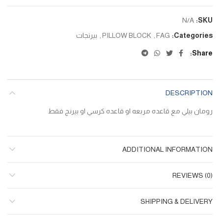
N/A
SKU:
Categories:
FAG
,
PILLOW BLOCK
,
بيرنجات
Share
DESCRIPTION
رومان بيلي مع قاعده مربعه او قاعده كرسي او بيرنج فقط
ADDITIONAL INFORMATION
REVIEWS (0)
SHIPPING & DELIVERY