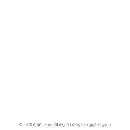
جميع الحقوق محفوظة لـ
شركة الشهباء التقنية
2020 ©