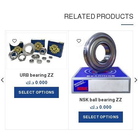
RELATED PRODUCTS
URB bearing ZZ
0.000
د.ك
SELECT OPTIONS
NSK ball bearing ZZ
0.000
د.ك
SELECT OPTIONS