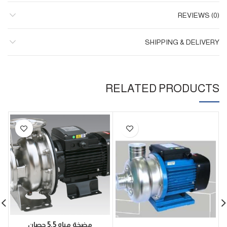
REVIEWS (0)
SHIPPING & DELIVERY
RELATED PRODUCTS
مضخة مياه 5.5 حصان