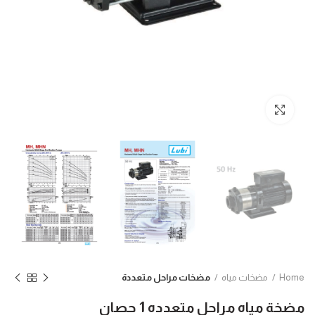
Click to enlarge
Home
مضخات مياه
مضخات مراحل متعددة
مضخة مياه مراحل متعدده 1 حصان