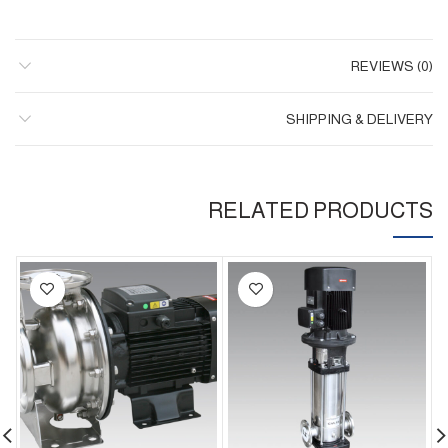
REVIEWS (0)
SHIPPING & DELIVERY
RELATED PRODUCTS