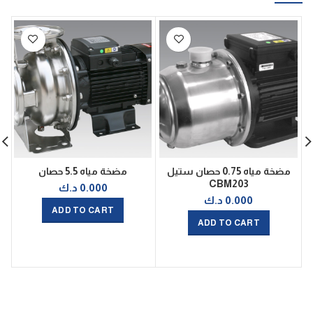
مضخة مياه 0.75 حصان ستيل
مضخة مياه 5.5 حصان
CBM203
0.000
د.ك
0.000
د.ك
ADD TO CART
ADD TO CART