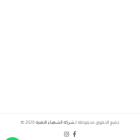
جميع الحقوق محفوظة لـ
شركة الشهباء التقنية
2020 ©