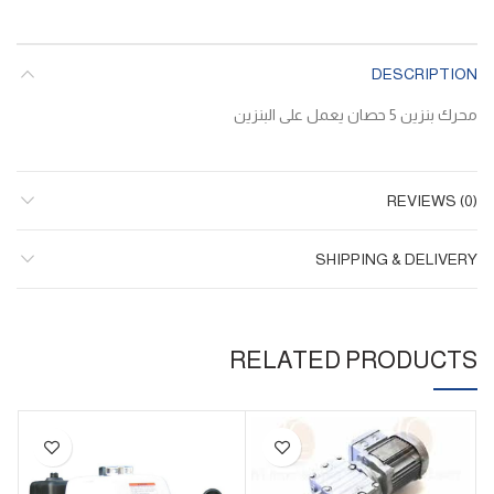
DESCRIPTION
محرك بنزين 5 حصان يعمل على البنزين
REVIEWS (0)
SHIPPING & DELIVERY
RELATED PRODUCTS