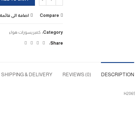
Compare
اضافة الى قائمة 
Category:
كمبريسورات هواء
Share
SHIPPING & DELIVERY
REVIEWS (0)
DESCRIPTION