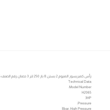
رأس كمبريسور المنيوم 2 بستن 8 بار 250 لتر 3 حصان رقم الصنف:H2065
Technical Data
Model Number:
H2065
3HP
Pressure:
8bar, High Pressure